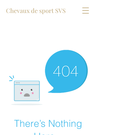
Chevaux de sport SVS
There’s Nothing