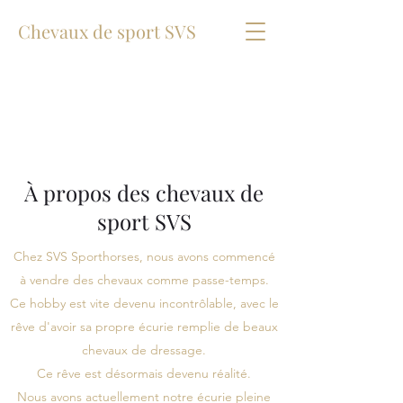
Chevaux de sport SVS
À propos des chevaux de
sport SVS
Chez SVS Sporthorses, nous avons commencé
à vendre des chevaux comme passe-temps.
Ce hobby est vite devenu incontrôlable, avec le
rêve d'avoir sa propre écurie remplie de beaux
chevaux de dressage.
Ce rêve est désormais devenu réalité.
Nous avons actuellement notre écurie pleine