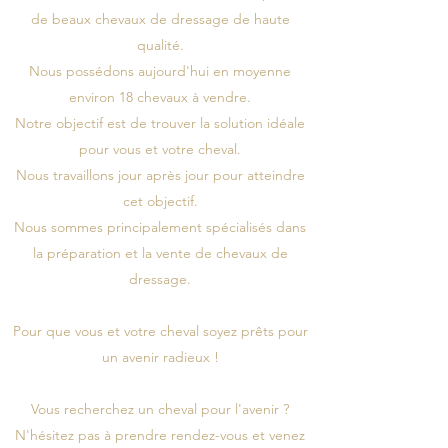
de beaux chevaux de dressage de haute
qualité.
Nous possédons aujourd'hui en moyenne
environ 18 chevaux à vendre.
Notre objectif est de trouver la solution idéale
pour vous et votre cheval.
Nous travaillons jour après jour pour atteindre
cet objectif.
Nous sommes principalement spécialisés dans
la préparation et la vente de chevaux de
dressage.
Pour que vous et votre cheval soyez prêts pour
un avenir radieux !
Vous recherchez un cheval pour l'avenir ?
N'hésitez pas à prendre rendez-vous et venez